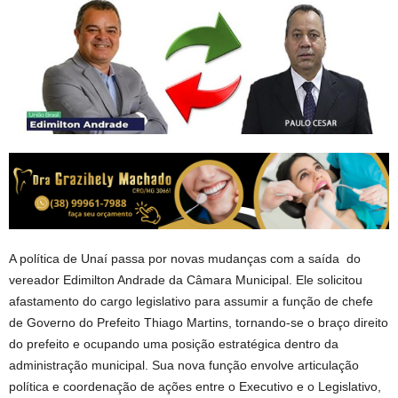
A política de Unaí passa por novas mudanças com a saída do
vereador Edimilton Andrade da Câmara Municipal. Ele solicitou
afastamento do cargo legislativo para assumir a função de chefe
de Governo do Prefeito Thiago Martins, tornando-se o braço direito
do prefeito e ocupando uma posição estratégica dentro da
administração municipal. Sua nova função envolve articulação
política e coordenação de ações entre o Executivo e o Legislativo,