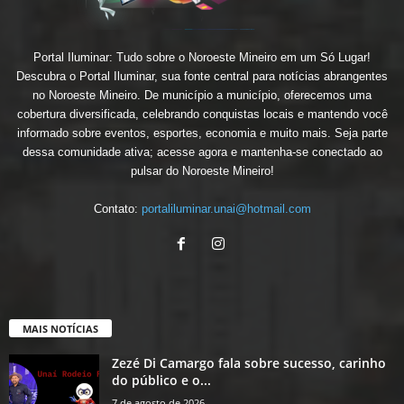
Portal Iluminar: Tudo sobre o Noroeste Mineiro em um Só Lugar!
Descubra o Portal Iluminar, sua fonte central para notícias abrangentes
no Noroeste Mineiro. De município a município, oferecemos uma
cobertura diversificada, celebrando conquistas locais e mantendo você
informado sobre eventos, esportes, economia e muito mais. Seja parte
dessa comunidade ativa; acesse agora e mantenha-se conectado ao
pulsar do Noroeste Mineiro!
Contato:
portaliluminar.unai@hotmail.com
MAIS NOTÍCIAS
Zezé Di Camargo fala sobre sucesso, carinho
do público e o...
7 de agosto de 2026