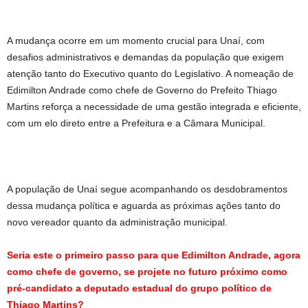
A mudança ocorre em um momento crucial para Unaí, com
desafios administrativos e demandas da população que exigem
atenção tanto do Executivo quanto do Legislativo. A nomeação de
Edimilton Andrade como chefe de Governo do Prefeito Thiago
Martins reforça a necessidade de uma gestão integrada e eficiente,
com um elo direto entre a Prefeitura e a Câmara Municipal.
A população de Unaí segue acompanhando os desdobramentos
dessa mudança política e aguarda as próximas ações tanto do
novo vereador quanto da administração municipal.
Seria este o primeiro passo para que Edimilton Andrade, agora
como chefe de governo, se projete no futuro próximo como
pré-candidato a deputado estadual do grupo político de
Thiago Martins?