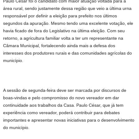
Paulo César foi o candidato com maior atuação voltada para a
área rural, sendo justamente dessa região que veio a última urna
responsável por definir a eleição para prefeito nos últimos
segundos da apuração. Mesmo tendo uma excelente votação, ele
havia ficado de fora do Legislativo na última eleição. Com seu
retorno, a agricultura familiar volta a ter um representante na
Câmara Municipal, fortalecendo ainda mais a defesa dos
interesses dos produtores rurais e das comunidades agrícolas do
município.
A sessão de segunda-feira deve ser marcada por discursos de
boas-vindas e pelo compromisso do novo vereador em dar
continuidade aos trabalhos da Casa. Paulo César, que já tem
experiência como vereador, poderá contribuir para debates
importantes e apresentar novas iniciativas para o desenvolvimento
do município.