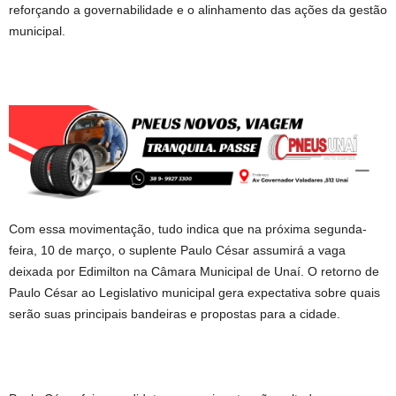
reforçando a governabilidade e o alinhamento das ações da gestão
municipal.
Com essa movimentação, tudo indica que na próxima segunda-
feira, 10 de março, o suplente Paulo César assumirá a vaga
deixada por Edimilton na Câmara Municipal de Unaí. O retorno de
Paulo César ao Legislativo municipal gera expectativa sobre quais
serão suas principais bandeiras e propostas para a cidade.