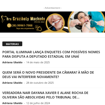
- Advertisement -
MATERIAS
PORTAL ILUMINAR LANÇA ENQUETES COM POSSÍVEIS NOMES
PARA DISPUTA A DEPUTADO ESTADUAL EM UNAÍ
Adriana Ubaldo
-
14 de maio de 2025
QUEM SERÁ O NOVO PRESIDENTE DA CÂMARA? À MÃO DE
DEUS VAI INTERFERIR NOVAMENTE?
Adriana Ubaldo
-
28 de outubro de 2025
VEREADORA NAIR DAYANA XAVIER E ALANE ROCHA DE
OLIVEIRA SÃO ABSOLVIDAS PELO TRIBUNAL DE...
Adriana Ubaldo
-
12 de julho de 2024