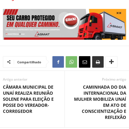
Compartilhado
Artigo anterior
Próximo artigo
CÂMARA MUNICIPAL DE
CAMINHADA DO DIA
UNAÍ REALIZA REUNIÃO
INTERNACIONAL DA
SOLENE PARA ELEIÇÃO E
MULHER MOBILIZA UNAÍ
POSSE DO VEREADOR-
EM ATO DE
CORREGEDOR
CONSCIENTIZAÇÃO E
REFLEXÃO