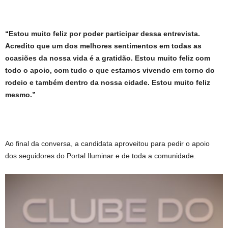
“Estou muito feliz por poder participar dessa entrevista.
Acredito que um dos melhores sentimentos em todas as
ocasiões da nossa vida é a gratidão. Estou muito feliz com
todo o apoio, com tudo o que estamos vivendo em torno do
rodeio e também dentro da nossa cidade. Estou muito feliz
mesmo.”
Ao final da conversa, a candidata aproveitou para pedir o apoio
dos seguidores do Portal Iluminar e de toda a comunidade.