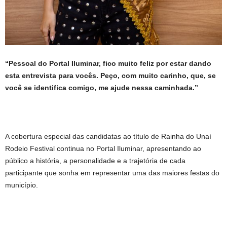
“Pessoal do Portal Iluminar, fico muito feliz por estar dando
esta entrevista para vocês. Peço, com muito carinho, que, se
você se identifica comigo, me ajude nessa caminhada.”
A cobertura especial das candidatas ao título de Rainha do Unaí
Rodeio Festival continua no Portal Iluminar, apresentando ao
público a história, a personalidade e a trajetória de cada
participante que sonha em representar uma das maiores festas do
município.