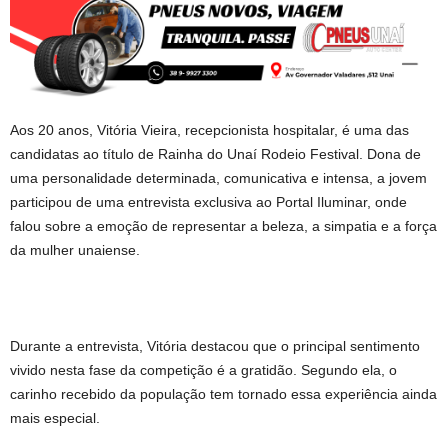
Aos 20 anos, Vitória Vieira, recepcionista hospitalar, é uma das
candidatas ao título de Rainha do Unaí Rodeio Festival. Dona de
uma personalidade determinada, comunicativa e intensa, a jovem
participou de uma entrevista exclusiva ao Portal Iluminar, onde
falou sobre a emoção de representar a beleza, a simpatia e a força
da mulher unaiense.
Durante a entrevista, Vitória destacou que o principal sentimento
vivido nesta fase da competição é a gratidão. Segundo ela, o
carinho recebido da população tem tornado essa experiência ainda
mais especial.