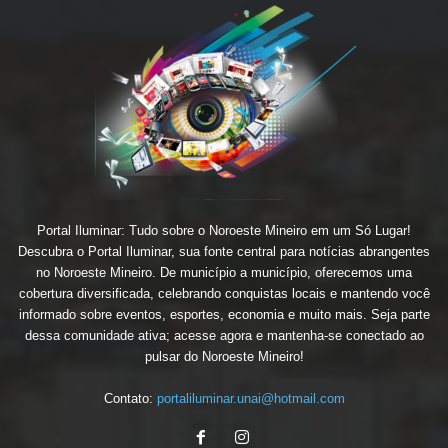
Portal Iluminar: Tudo sobre o Noroeste Mineiro em um Só Lugar!
Descubra o Portal Iluminar, sua fonte central para notícias abrangentes
no Noroeste Mineiro. De município a município, oferecemos uma
cobertura diversificada, celebrando conquistas locais e mantendo você
informado sobre eventos, esportes, economia e muito mais. Seja parte
dessa comunidade ativa; acesse agora e mantenha-se conectado ao
pulsar do Noroeste Mineiro!
Contato:
portaliluminar.unai@hotmail.com