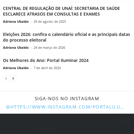
CENTRAL DE REGULAÇÃO DE UNAÍ: SECRETARIA DE SAÚDE
ESCLARECE ATRASOS EM CONSULTAS E EXAMES
Adriana Ubaldo
-
29 de agosto de 2025
Eleições 2026: confira o calendário oficial e as principais datas
do processo eleitoral
Adriana Ubaldo
-
24 de março de 2026
Os Melhores do Ano: Portal Iluminar 2024
Adriana Ubaldo
-
7 de abril de 2024
SIGA-NOS NO INSTAGRAM
@HTTPS://WWW.INSTAGRAM.COM/PORTALILUMINARUNAI/