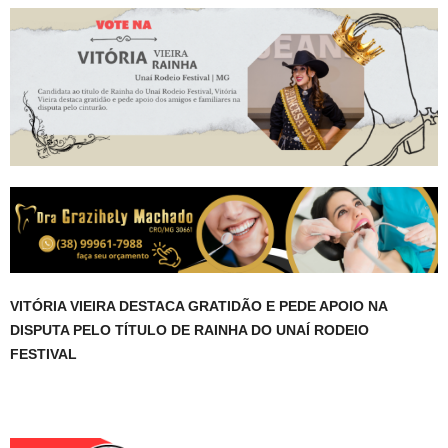
VITÓRIA VIEIRA DESTACA GRATIDÃO E PEDE APOIO NA
DISPUTA PELO TÍTULO DE RAINHA DO UNAÍ RODEIO
FESTIVAL