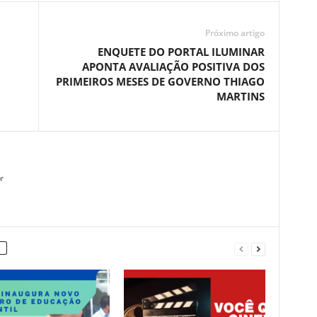
Próximo artigo
ENQUETE DO PORTAL ILUMINAR
APONTA AVALIAÇÃO POSITIVA DOS
PRIMEIROS MESES DE GOVERNO THIAGO
MARTINS
r