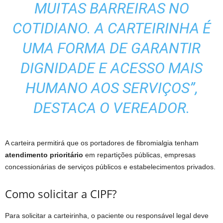
MUITAS BARREIRAS NO
COTIDIANO. A CARTEIRINHA É
UMA FORMA DE GARANTIR
DIGNIDADE E ACESSO MAIS
HUMANO AOS SERVIÇOS”,
DESTACA O VEREADOR.
A carteira permitirá que os portadores de fibromialgia tenham
atendimento prioritário
em repartições públicas, empresas
concessionárias de serviços públicos e estabelecimentos privados.
Como solicitar a CIPF?
Para solicitar a carteirinha, o paciente ou responsável legal deve