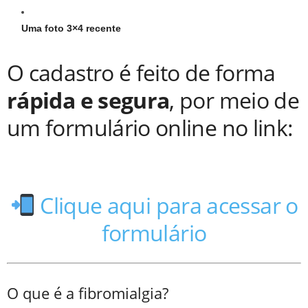
Uma foto 3×4 recente
O cadastro é feito de forma
rápida e segura
, por meio de
um formulário online no link:
Clique aqui para acessar o
formulário
O que é a fibromialgia?