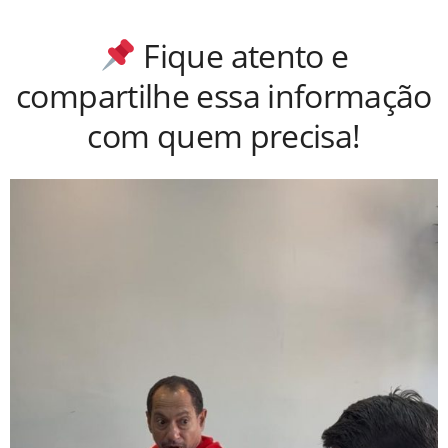
Fique atento e
compartilhe essa informação
com quem precisa!