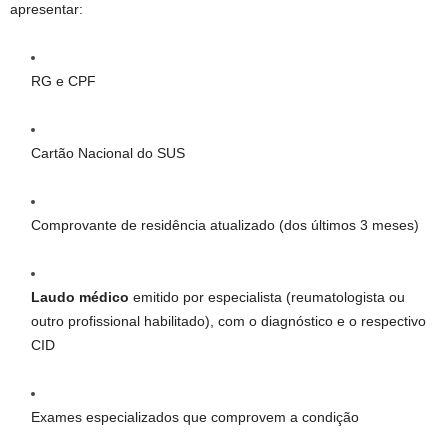
apresentar:
RG e CPF
Cartão Nacional do SUS
Comprovante de residência atualizado (dos últimos 3 meses)
Laudo médico
emitido por especialista (reumatologista ou
outro profissional habilitado), com o diagnóstico e o respectivo
CID
Exames especializados que comprovem a condição