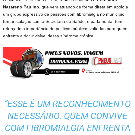
Nazareno Paulino
, que vem atuando de forma direta em apoio a
um grupo expressivo de pessoas com fibromialgia no município.
Em articulação com a Secretaria de Saúde, o parlamentar tem
reforçado a importância de políticas públicas voltadas para quem
enfrenta a dor invisível dessa síndrome crônica.
“ESSE É UM RECONHECIMENTO
NECESSÁRIO. QUEM CONVIVE
COM FIBROMIALGIA ENFRENTA