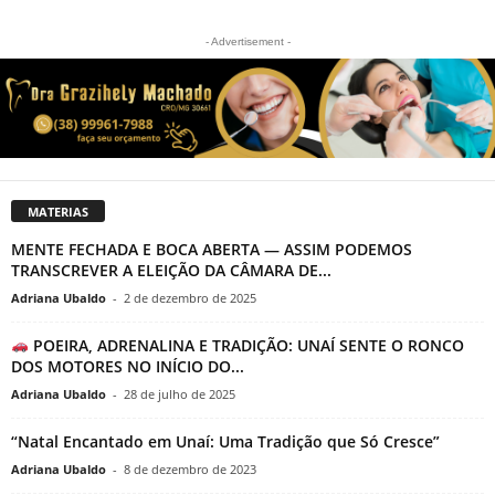
- Advertisement -
MATERIAS
MENTE FECHADA E BOCA ABERTA — ASSIM PODEMOS
TRANSCREVER A ELEIÇÃO DA CÂMARA DE...
Adriana Ubaldo
-
2 de dezembro de 2025
POEIRA, ADRENALINA E TRADIÇÃO: UNAÍ SENTE O RONCO
DOS MOTORES NO INÍCIO DO...
Adriana Ubaldo
-
28 de julho de 2025
“Natal Encantado em Unaí: Uma Tradição que Só Cresce”
Adriana Ubaldo
-
8 de dezembro de 2023