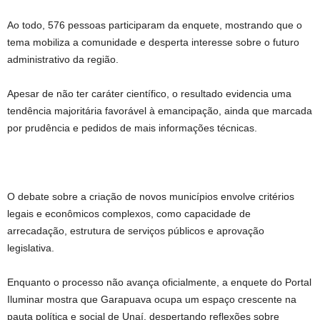
Ao todo, 576 pessoas participaram da enquete, mostrando que o
tema mobiliza a comunidade e desperta interesse sobre o futuro
administrativo da região.
Apesar de não ter caráter científico, o resultado evidencia uma
tendência majoritária favorável à emancipação, ainda que marcada
por prudência e pedidos de mais informações técnicas.
O debate sobre a criação de novos municípios envolve critérios
legais e econômicos complexos, como capacidade de
arrecadação, estrutura de serviços públicos e aprovação
legislativa.
Enquanto o processo não avança oficialmente, a enquete do Portal
Iluminar mostra que Garapuava ocupa um espaço crescente na
pauta política e social de Unaí, despertando reflexões sobre