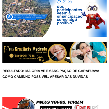
RESULTADO: MAIORIA VÊ EMANCIPAÇÃO DE GARAPUAVA
COMO CAMINHO POSSÍVEL, APESAR DAS DÚVIDAS