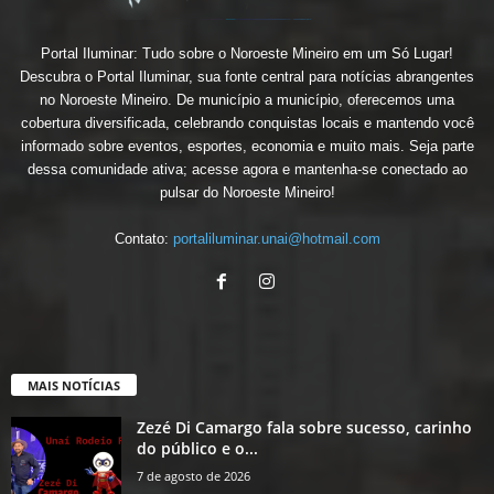
Portal Iluminar: Tudo sobre o Noroeste Mineiro em um Só Lugar!
Descubra o Portal Iluminar, sua fonte central para notícias abrangentes
no Noroeste Mineiro. De município a município, oferecemos uma
cobertura diversificada, celebrando conquistas locais e mantendo você
informado sobre eventos, esportes, economia e muito mais. Seja parte
dessa comunidade ativa; acesse agora e mantenha-se conectado ao
pulsar do Noroeste Mineiro!
Contato:
portaliluminar.unai@hotmail.com
MAIS NOTÍCIAS
Zezé Di Camargo fala sobre sucesso, carinho
do público e o...
7 de agosto de 2026