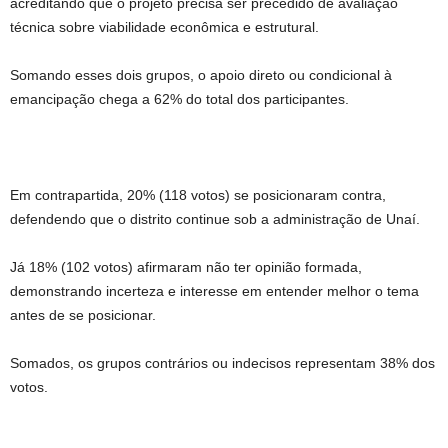
acreditando que o projeto precisa ser precedido de avaliação
técnica sobre viabilidade econômica e estrutural.
Somando esses dois grupos, o apoio direto ou condicional à
emancipação chega a 62% do total dos participantes.
Em contrapartida, 20% (118 votos) se posicionaram contra,
defendendo que o distrito continue sob a administração de Unaí.
Já 18% (102 votos) afirmaram não ter opinião formada,
demonstrando incerteza e interesse em entender melhor o tema
antes de se posicionar.
Somados, os grupos contrários ou indecisos representam 38% dos
votos.