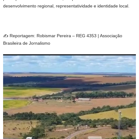
desenvolvimento regional, representatividade e identidade local.
✍️ Reportagem: Robismar Pereira – REG 4353 | Associação
Brasileira de Jornalismo