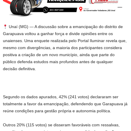
Unaí (MG) — A discussão sobre a emancipação do distrito de
Garapuava voltou a ganhar força e divide opiniões entre os
unaienses. Uma enquete realizada pelo Portal Iluminar revela que,
mesmo com divergências, a maioria dos participantes considera
positiva a criação de um novo município, ainda que parte do
público defenda estudos mais profundos antes de qualquer
decisão definitiva.
Segundo os dados apurados, 42% (241 votos) declararam ser
totalmente a favor da emancipação, defendendo que Garapuava já
reúne condições para gestão própria e autonomia política.
Outros 20% (115 votos) se disseram favoráveis com ressalvas,