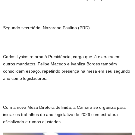
Segundo secretário: Nazareno Paulino (PRD)
Carlos Lysias retorna à Presidência, cargo que já exerceu em
outros mandatos. Felipe Macedo e Ivanilza Borges também
consolidam espaço, repetindo presença na mesa em seu segundo
ano como legisladores.
Com a nova Mesa Diretora definida, a Câmara se organiza para
iniciar os trabalhos do ano legislativo de 2026 com estrutura
oficializada e rumos ajustados.