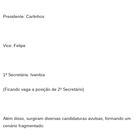
Presidente: Carlinhos
Vice: Felipe
1ª Secretária: Ivanilza
(Ficando vaga a posição de 2º Secretário)
Além disso, surgiram diversas candidaturas avulsas, formando um
cenário fragmentado: