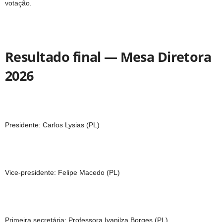
votação.
Resultado final — Mesa Diretora
2026
Presidente: Carlos Lysias (PL)
Vice-presidente: Felipe Macedo (PL)
Primeira secretária: Professora Ivanilza Borges (PL)