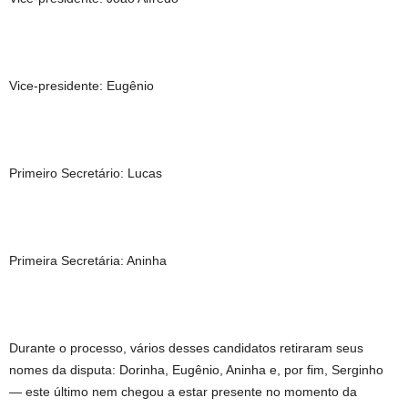
Vice-presidente: Eugênio
Primeiro Secretário: Lucas
Primeira Secretária: Aninha
Durante o processo, vários desses candidatos retiraram seus
nomes da disputa: Dorinha, Eugênio, Aninha e, por fim, Serginho
— este último nem chegou a estar presente no momento da