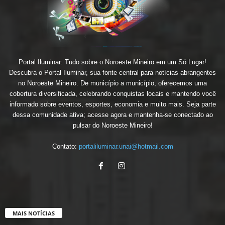
Portal Iluminar: Tudo sobre o Noroeste Mineiro em um Só Lugar!
Descubra o Portal Iluminar, sua fonte central para notícias abrangentes
no Noroeste Mineiro. De município a município, oferecemos uma
cobertura diversificada, celebrando conquistas locais e mantendo você
informado sobre eventos, esportes, economia e muito mais. Seja parte
dessa comunidade ativa; acesse agora e mantenha-se conectado ao
pulsar do Noroeste Mineiro!
Contato:
portaliluminar.unai@hotmail.com
MAIS NOTÍCIAS