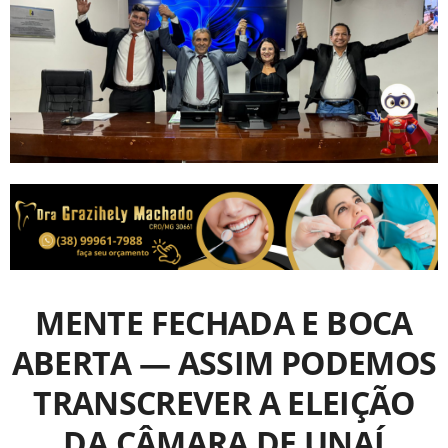
MENTE FECHADA E BOCA
ABERTA — ASSIM PODEMOS
TRANSCREVER A ELEIÇÃO
DA CÂMARA DE UNAÍ