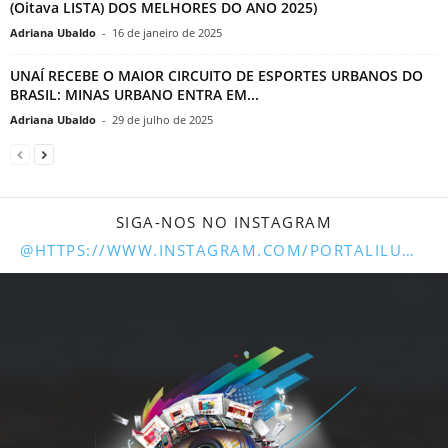
(Oitava LISTA) DOS MELHORES DO ANO 2025)
Adriana Ubaldo
-
16 de janeiro de 2025
UNAÍ RECEBE O MAIOR CIRCUITO DE ESPORTES URBANOS DO
BRASIL: MINAS URBANO ENTRA EM...
Adriana Ubaldo
-
29 de julho de 2025
SIGA-NOS NO INSTAGRAM
@HTTPS://WWW.INSTAGRAM.COM/PORTALILUMINARUNAI/