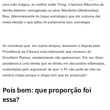
uma mão mágica, ao melhor estilo Thing, a famosa Mãozinha da
família Addams reimaginada na série Wandinha (Wednesday).
Mas, diferentemente do toque estratégico que ela costuma dar,
nesta eleição o que faltou foi justamente isso: estratégia.
As manobras que, em outros tempos, deixavam a disputa pela
Presidência da Câmara mais eletrizante que romance de
Graciliano Ramos, simplesmente não apareceram. Em vez disso,
assistimos a uma direita que se dividiu em discussões inflamadas,
sustentadas pelo argumento de que “o PL não pode ter três na
mesma chapa porque a chapa tem que ter proporção”.
Pois bem: que proporção foi
essa?