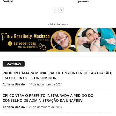
Festival
pessoas.
- Advertisement -
MATERIAS
PROCON CÂMARA MUNICIPAL DE UNAÍ INTENSIFICA ATUAÇÃO
EM DEFESA DOS CONSUMIDORES
Adriana Ubaldo
-
14 de novembro de 2024
CPI CONTRA O PREFEITO INSTAURADA A PEDIDO DO
CONSELHO DE ADMINISTRAÇÃO DA UNAPREV
Adriana Ubaldo
-
29 de dezembro de 2023