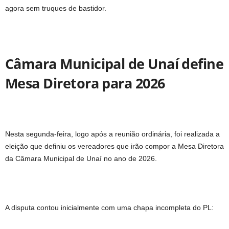
agora sem truques de bastidor.
Câmara Municipal de Unaí define
Mesa Diretora para 2026
Nesta segunda-feira, logo após a reunião ordinária, foi realizada a
eleição que definiu os vereadores que irão compor a Mesa Diretora
da Câmara Municipal de Unaí no ano de 2026.
A disputa contou inicialmente com uma chapa incompleta do PL: