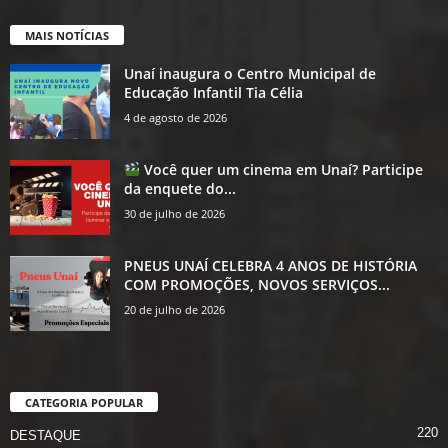
MAIS NOTÍCIAS
Unaí inaugura o Centro Municipal de
Educação Infantil Tia Célia
4 de agosto de 2026
Você quer um cinema em Unaí? Participe
da enquete do...
30 de julho de 2026
PNEUS UNAÍ CELEBRA 4 ANOS DE HISTÓRIA
COM PROMOÇÕES, NOVOS SERVIÇOS...
20 de julho de 2026
CATEGORIA POPULAR
220
DESTAQUE