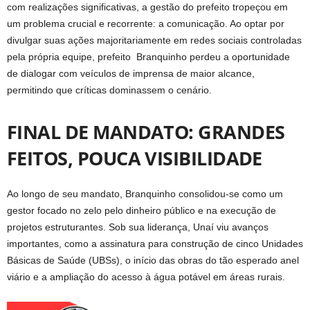
com realizações significativas, a gestão do prefeito tropeçou em
um problema crucial e recorrente: a comunicação. Ao optar por
divulgar suas ações majoritariamente em redes sociais controladas
pela própria equipe, prefeito Branquinho perdeu a oportunidade
de dialogar com veículos de imprensa de maior alcance,
permitindo que críticas dominassem o cenário.
FINAL DE MANDATO: GRANDES
FEITOS, POUCA VISIBILIDADE
Ao longo de seu mandato, Branquinho consolidou-se como um
gestor focado no zelo pelo dinheiro público e na execução de
projetos estruturantes. Sob sua liderança, Unaí viu avanços
importantes, como a assinatura para construção de cinco Unidades
Básicas de Saúde (UBSs), o início das obras do tão esperado anel
viário e a ampliação do acesso à água potável em áreas rurais.