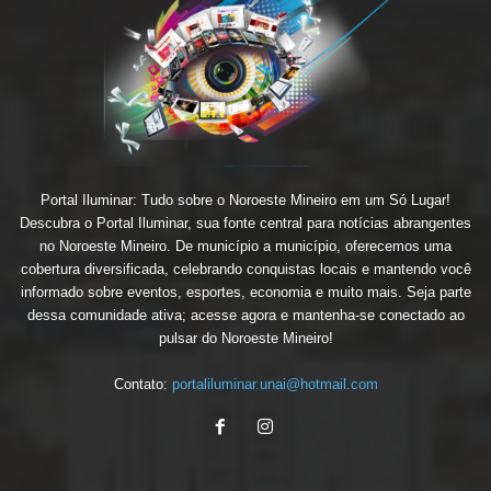
Portal Iluminar: Tudo sobre o Noroeste Mineiro em um Só Lugar!
Descubra o Portal Iluminar, sua fonte central para notícias abrangentes
no Noroeste Mineiro. De município a município, oferecemos uma
cobertura diversificada, celebrando conquistas locais e mantendo você
informado sobre eventos, esportes, economia e muito mais. Seja parte
dessa comunidade ativa; acesse agora e mantenha-se conectado ao
pulsar do Noroeste Mineiro!
Contato:
portaliluminar.unai@hotmail.com