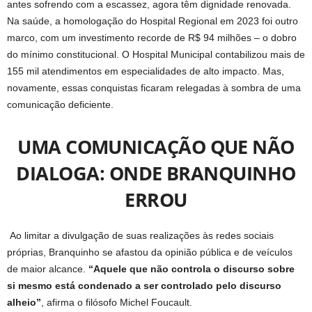
antes sofrendo com a escassez, agora têm dignidade renovada.
Na saúde, a homologação do Hospital Regional em 2023 foi outro
marco, com um investimento recorde de R$ 94 milhões – o dobro
do mínimo constitucional. O Hospital Municipal contabilizou mais de
155 mil atendimentos em especialidades de alto impacto. Mas,
novamente, essas conquistas ficaram relegadas à sombra de uma
comunicação deficiente.
UMA COMUNICAÇÃO QUE NÃO
DIALOGA: ONDE BRANQUINHO
ERROU
Ao limitar a divulgação de suas realizações às redes sociais
próprias, Branquinho se afastou da opinião pública e de veículos
de maior alcance.
“Aquele que não controla o discurso sobre
si mesmo está condenado a ser controlado pelo discurso
alheio”
, afirma o filósofo Michel Foucault.