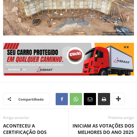
Compartilhado
Artigo anterior
Próximo artigo
ACONTECEU A
INICIAM AS VOTAÇÕES DOS
CERTIFICAÇÃO DOS
MELHORES DO ANO 2025