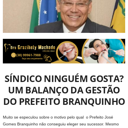
SÍNDICO NINGUÉM GOSTA?
UM BALANÇO DA GESTÃO
DO PREFEITO BRANQUINHO
Muito se especulou sobre o motivo pelo qual o Prefeito José
Gomes Branquinho não conseguiu eleger seu sucessor. Mesmo