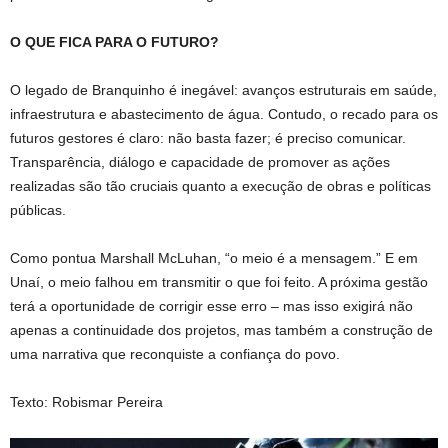
O QUE FICA PARA O FUTURO?
O legado de Branquinho é inegável: avanços estruturais em saúde,
infraestrutura e abastecimento de água. Contudo, o recado para os
futuros gestores é claro: não basta fazer; é preciso comunicar.
Transparência, diálogo e capacidade de promover as ações
realizadas são tão cruciais quanto a execução de obras e políticas
públicas.
Como pontua Marshall McLuhan, “o meio é a mensagem.” E em
Unaí, o meio falhou em transmitir o que foi feito. A próxima gestão
terá a oportunidade de corrigir esse erro – mas isso exigirá não
apenas a continuidade dos projetos, mas também a construção de
uma narrativa que reconquiste a confiança do povo.
Texto: Robismar Pereira