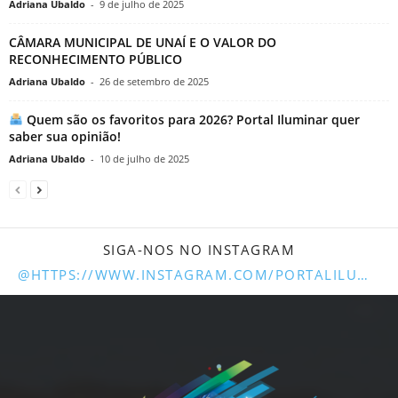
Adriana Ubaldo
-
9 de julho de 2025
CÂMARA MUNICIPAL DE UNAÍ E O VALOR DO
RECONHECIMENTO PÚBLICO
Adriana Ubaldo
-
26 de setembro de 2025
Quem são os favoritos para 2026? Portal Iluminar quer
saber sua opinião!
Adriana Ubaldo
-
10 de julho de 2025
SIGA-NOS NO INSTAGRAM
@HTTPS://WWW.INSTAGRAM.COM/PORTALILUMINARUNAI/