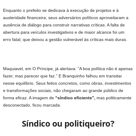
Enquanto o prefeito se dedicava à execução de projetos e à
austeridade financeira, seus adversários políticos aproveitaram a
ausência de diálogo para construir narrativas críticas. A falta de
abertura para veículos investigativos e de maior alcance foi um
erro fatal, que deixou a gestão vulnerável às críticas mais duras.
Maquiavel, em O Príncipe, já alertava: “A boa política não é apenas
fazer, mas parecer que faz.” E Branquinho falhou em transitar
nesse equilíbrio. Seus feitos concretos, como obras, investimentos
e transformações sociais, não chegaram ao grande público de
forma eficaz. A imagem de
“síndico eficiente”,
mas politicamente
desconectado, ficou marcada.
Síndico ou politiqueiro?