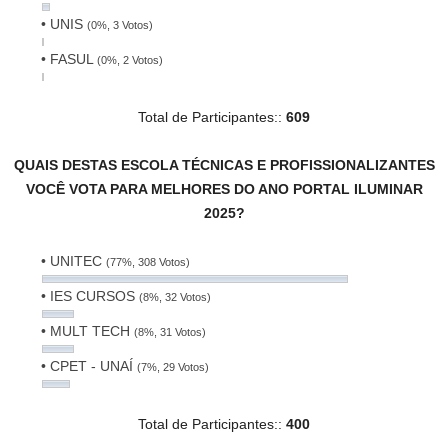
• UNIS
(0%, 3 Votos)
• FASUL
(0%, 2 Votos)
Total de Participantes::
609
QUAIS DESTAS ESCOLA TÉCNICAS E PROFISSIONALIZANTES
VOCÊ VOTA PARA MELHORES DO ANO PORTAL ILUMINAR
2025?
• UNITEC
(77%, 308 Votos)
• IES CURSOS
(8%, 32 Votos)
• MULT TECH
(8%, 31 Votos)
• CPET - UNAÍ
(7%, 29 Votos)
Total de Participantes::
400