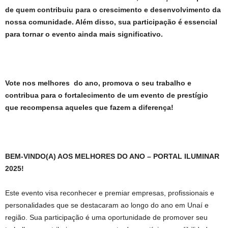
de quem contribuiu para o crescimento e desenvolvimento da
nossa comunidade. Além disso, sua participação é essencial
para tornar o evento ainda mais significativo.
Vote nos melhores do ano, promova o seu trabalho e
contribua para o fortalecimento de um evento de prestígio
que recompensa aqueles que fazem a diferença!
BEM-VINDO(A) AOS MELHORES DO ANO – PORTAL ILUMINAR
2025!
Este evento visa reconhecer e premiar empresas, profissionais e
personalidades que se destacaram ao longo do ano em Unaí e
região. Sua participação é uma oportunidade de promover seu