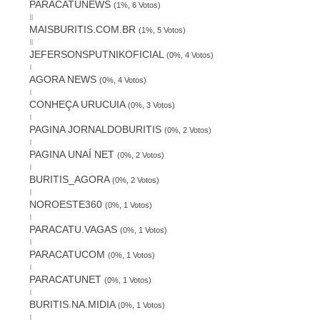
PARACATUNEWS
(1%, 6 Votos)
MAISBURITIS.COM.BR
(1%, 5 Votos)
JEFERSONSPUTNIKOFICIAL
(0%, 4 Votos)
AGORA NEWS
(0%, 4 Votos)
CONHEÇA URUCUIA
(0%, 3 Votos)
PAGINA JORNALDOBURITIS
(0%, 2 Votos)
PAGINA UNAÍ NET
(0%, 2 Votos)
BURITIS_AGORA
(0%, 2 Votos)
NOROESTE360
(0%, 1 Votos)
PARACATU.VAGAS
(0%, 1 Votos)
PARACATUCOM
(0%, 1 Votos)
PARACATUNET
(0%, 1 Votos)
BURITIS.NA.MIDIA
(0%, 1 Votos)