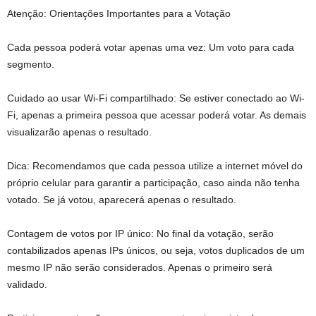
Atenção: Orientações Importantes para a Votação
Cada pessoa poderá votar apenas uma vez: Um voto para cada
segmento.
Cuidado ao usar Wi-Fi compartilhado: Se estiver conectado ao Wi-
Fi, apenas a primeira pessoa que acessar poderá votar. As demais
visualizarão apenas o resultado.
Dica: Recomendamos que cada pessoa utilize a internet móvel do
próprio celular para garantir a participação, caso ainda não tenha
votado. Se já votou, aparecerá apenas o resultado.
Contagem de votos por IP único: No final da votação, serão
contabilizados apenas IPs únicos, ou seja, votos duplicados de um
mesmo IP não serão considerados. Apenas o primeiro será
validado.