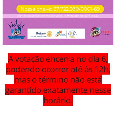
A votação encerra no dia 6,
podendo ocorrer até às 12h,
mas o término não está
garantido exatamente nesse
horário.