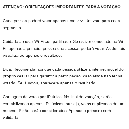
ATENÇÃO: ORIENTAÇÕES IMPORTANTES PARA A VOTAÇÃO
Cada pessoa poderá votar apenas uma vez: Um voto para cada
segmento.
Cuidado ao usar Wi-Fi compartilhado: Se estiver conectado ao Wi-
Fi, apenas a primeira pessoa que acessar poderá votar. As demais
visualizarão apenas o resultado.
Dica: Recomendamos que cada pessoa utilize a internet móvel do
próprio celular para garantir a participação, caso ainda não tenha
votado. Se já votou, aparecerá apenas o resultado.
Contagem de votos por IP único: No final da votação, serão
contabilizados apenas IPs únicos, ou seja, votos duplicados de um
mesmo IP não serão considerados. Apenas o primeiro será
validado.