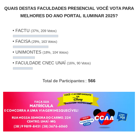
QUAIS DESTAS FACULDADES PRESENCIAL VOCÊ VOTA PARA
MELHORES DO ANO PORTAL ILUMINAR 2025?
• FACTU
(37%, 209 Votos)
• FACISA
(29%, 163 Votos)
• UNIMONTES
(18%, 104 Votos)
• FACULDADE CNEC UNAÍ
(16%, 90 Votos)
Total de Participantes::
566