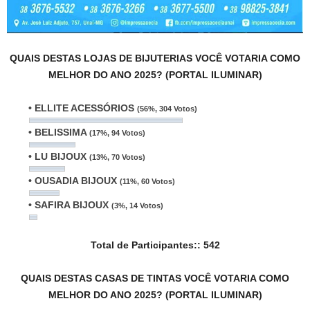
QUAIS DESTAS LOJAS DE BIJUTERIAS VOCÊ VOTARIA COMO
MELHOR DO ANO 2025? (PORTAL ILUMINAR)
• ELLITE ACESSÓRIOS
(56%, 304 Votos)
• BELISSIMA
(17%, 94 Votos)
• LU BIJOUX
(13%, 70 Votos)
• OUSADIA BIJOUX
(11%, 60 Votos)
• SAFIRA BIJOUX
(3%, 14 Votos)
Total de Participantes::
542
QUAIS DESTAS CASAS DE TINTAS VOCÊ VOTARIA COMO
MELHOR DO ANO 2025? (PORTAL ILUMINAR)