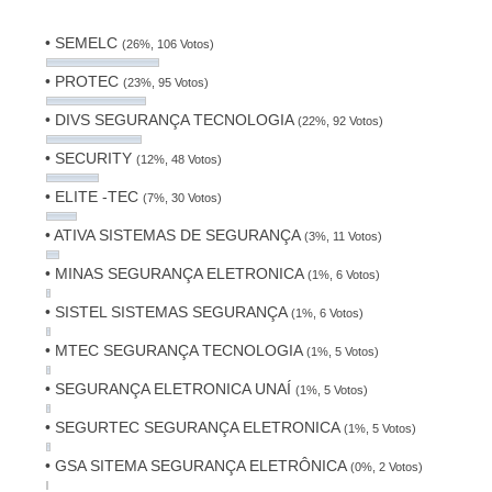
• SEMELC
(26%, 106 Votos)
• PROTEC
(23%, 95 Votos)
• DIVS SEGURANÇA TECNOLOGIA
(22%, 92 Votos)
• SECURITY
(12%, 48 Votos)
• ELITE -TEC
(7%, 30 Votos)
• ATIVA SISTEMAS DE SEGURANÇA
(3%, 11 Votos)
• MINAS SEGURANÇA ELETRONICA
(1%, 6 Votos)
• SISTEL SISTEMAS SEGURANÇA
(1%, 6 Votos)
• MTEC SEGURANÇA TECNOLOGIA
(1%, 5 Votos)
• SEGURANÇA ELETRONICA UNAÍ
(1%, 5 Votos)
• SEGURTEC SEGURANÇA ELETRONICA
(1%, 5 Votos)
• GSA SITEMA SEGURANÇA ELETRÔNICA
(0%, 2 Votos)