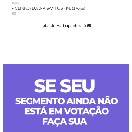
• CLINICA LUANA SANTOS
(3%, 11 Votos)
Total de Participantes::
390