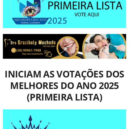
INICIAM AS VOTAÇÕES DOS
MELHORES DO ANO 2025
(PRIMEIRA LISTA)