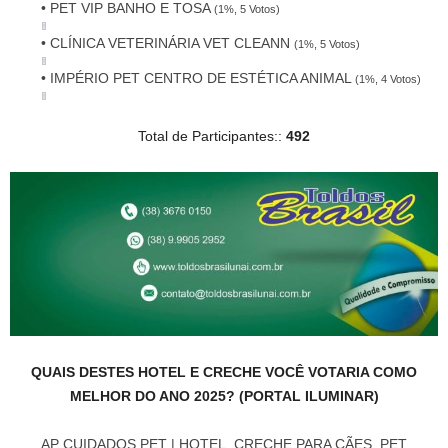
• PET VIP BANHO E TOSA
(1%, 5 Votos)
• CLÍNICA VETERINÁRIA VET CLEANN
(1%, 5 Votos)
• IMPÉRIO PET CENTRO DE ESTÉTICA ANIMAL
(1%, 4 Votos)
Total de Participantes::
492
QUAIS DESTES HOTEL E CRECHE VOCÊ VOTARIA COMO
MELHOR DO ANO 2025? (PORTAL ILUMINAR)
AP CUIDADOS PET | HOTEL, CRECHE PARA CÃES, PET