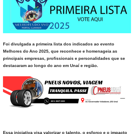
Foi divulgada a primeira lista dos indicados ao evento
Melhores do Ano 2025, que reconhece e homenageia as
principais empresas, profissionais e personalidades que se
destacaram ao longo do ano em Unaí e região.
Essa iniciativa visa valorizar o talento, o esforço e o impacto