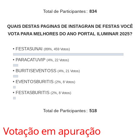
Total de Participantes::
834
QUAIS DESTAS PAGINAS DE INSTAGRAN DE FESTAS VOCÊ
VOTA PARA MELHORES DO ANO PORTAL ILUMINAR 2025?
• FESTASUNAI
(89%, 459 Votos)
• PARACATUVIP
(4%, 22 Votos)
• BURITISEVENTOSS
(4%, 21 Votos)
• EVENTOSBURITIS
(2%, 8 Votos)
• FESTASBURITIS
(2%, 8 Votos)
Total de Participantes::
518
Votação em apuração