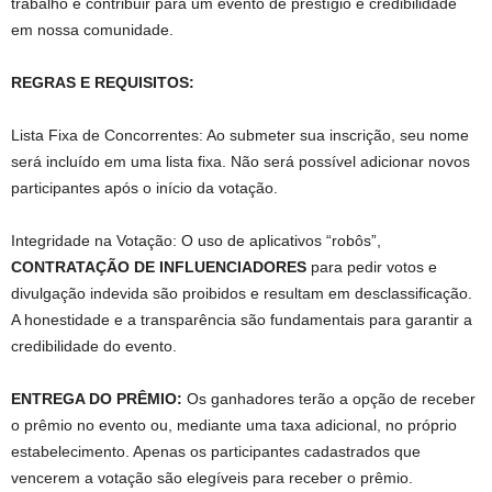
trabalho e contribuir para um evento de prestígio e credibilidade
em nossa comunidade.
REGRAS E REQUISITOS:
Lista Fixa de Concorrentes: Ao submeter sua inscrição, seu nome
será incluído em uma lista fixa. Não será possível adicionar novos
participantes após o início da votação.
Integridade na Votação: O uso de aplicativos “robôs”,
CONTRATAÇÃO DE INFLUENCIADORES
para pedir votos e
divulgação indevida são proibidos e resultam em desclassificação.
A honestidade e a transparência são fundamentais para garantir a
credibilidade do evento.
ENTREGA DO PRÊMIO:
Os ganhadores terão a opção de receber
o prêmio no evento ou, mediante uma taxa adicional, no próprio
estabelecimento. Apenas os participantes cadastrados que
vencerem a votação são elegíveis para receber o prêmio.