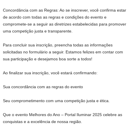
Concordância com as Regras: Ao se inscrever, você confirma estar
de acordo com todas as regras e condições do evento e
compromete-se a seguir as diretrizes estabelecidas para promover
uma competição justa e transparente.
Para concluir sua inscrição, preencha todas as informações
solicitadas no formulário a seguir. Estamos felizes em contar com
sua participação e desejamos boa sorte a todos!
Ao finalizar sua inscrição, você estará confirmando:
Sua concordância com as regras do evento
Seu comprometimento com uma competição justa e ética.
Que o evento Melhores do Ano – Portal Iluminar 2025 celebre as
conquistas e a excelência de nossa região.