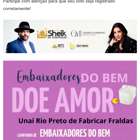
Participe com atenção para que seu voto seja registrado
corretamente!