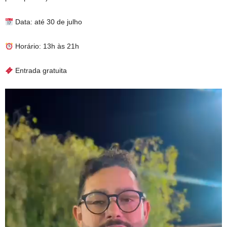
Data: até 30 de julho
Horário: 13h às 21h
Entrada gratuita
Tocador
de
vídeo