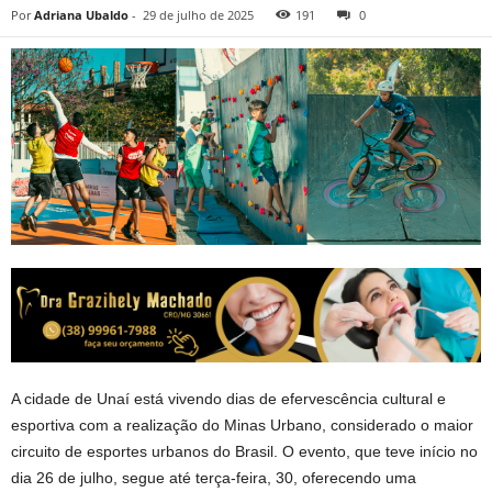
Por
Adriana Ubaldo
-
29 de julho de 2025
191
0
A cidade de Unaí está vivendo dias de efervescência cultural e
esportiva com a realização do Minas Urbano, considerado o maior
circuito de esportes urbanos do Brasil. O evento, que teve início no
dia 26 de julho, segue até terça-feira, 30, oferecendo uma