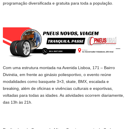
programação diversificada e gratuita para toda a população.
Com uma estrutura montada na Avenida Lisboa, 171 – Bairro
Divinéia, em frente ao ginásio poliesportivo, o evento reúne
modalidades como basquete 3×3, skate, BMX, escalada e
breaking, além de oficinas e vivências culturais e esportivas,
voltadas para todas as idades. As atividades ocorrem diariamente,
das 13h às 21h.