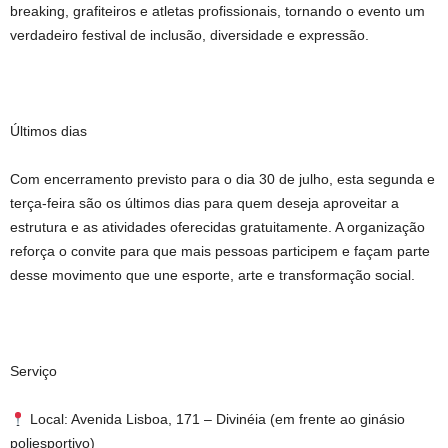
breaking, grafiteiros e atletas profissionais, tornando o evento um
verdadeiro festival de inclusão, diversidade e expressão.
Últimos dias
Com encerramento previsto para o dia 30 de julho, esta segunda e
terça-feira são os últimos dias para quem deseja aproveitar a
estrutura e as atividades oferecidas gratuitamente. A organização
reforça o convite para que mais pessoas participem e façam parte
desse movimento que une esporte, arte e transformação social.
Serviço
Local: Avenida Lisboa, 171 – Divinéia (em frente ao ginásio
poliesportivo)