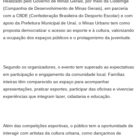
Realizado pelo Governo de Minas Gerais, por meio da Codemge
(Companhia de Desenvolvimento de Minas Gerais), em parceria
com a CBDE (Confederação Brasileira do Desporto Escolar) e com
apoio da Prefeitura Municipal de Unaí, o Minas Urbano tem como
proposta democratizar o acesso ao esporte e à cultura, valorizando
a ocupação dos espaços públicos e o protagonismo da juventude.
Segundo os organizadores, o evento tem superado as expectativas
em participação e engajamento da comunidade local. Famílias
inteiras têm comparecido ao espaço para acompanhar
apresentações, praticar esportes, participar das oficinas e vivenciar
experiências que integram lazer, cidadania e educação.
Além das competições esportivas, o público tem a oportunidade de
interagir com artistas da cultura urbana, como dançarinos de